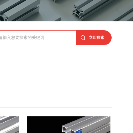
请输入您要搜索的关键词