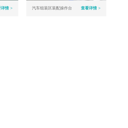
看详情
>
汽车组装区装配操作台
查看详情
>