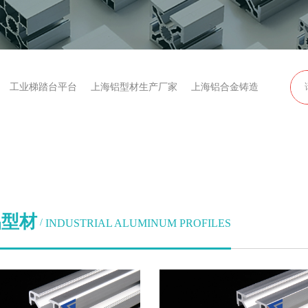
工业梯踏台平台
上海铝型材生产厂家
上海铝合金铸造
铝型材
INDUSTRIAL ALUMINUM PROFILES
/