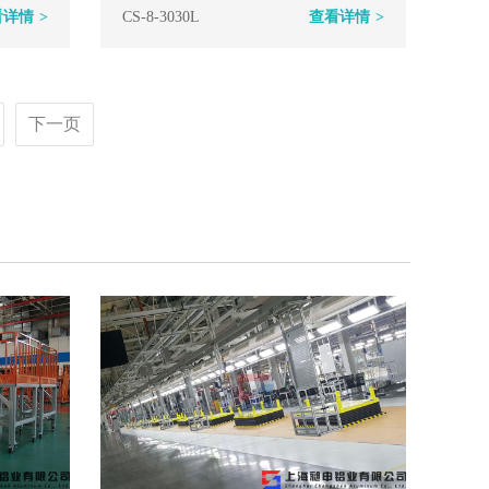
看详情
>
CS-8-3030L
查看详情
>
下一页