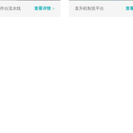
作台流水线
查看详情
>
直升机制造平台
查