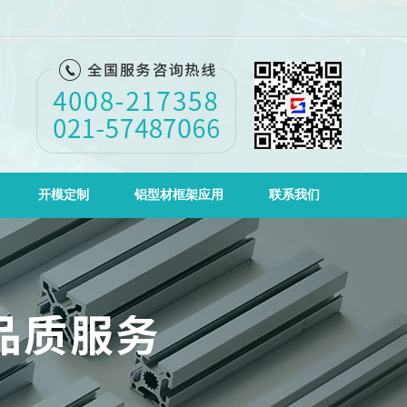
开模定制
铝型材框架应用
联系我们