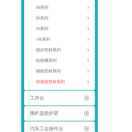
60系列
80系列
90系列
100系列
踏步型材系列
铝线槽系列
辅助型材系列
倍速链型材系列
工作台
围栏及防护罩
汽车工位操作台