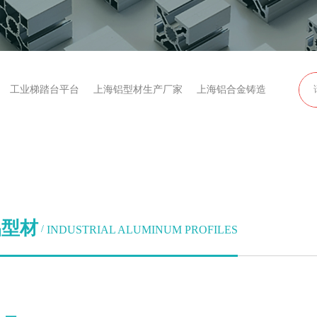
工业梯踏台平台
上海铝型材生产厂家
上海铝合金铸造
铝型材
INDUSTRIAL ALUMINUM PROFILES
/